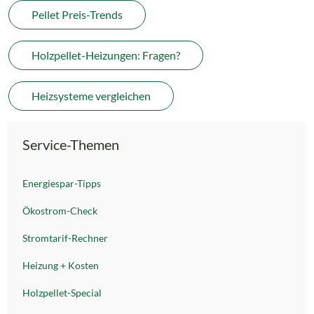
Pellet Preis-Trends
Holzpellet-Heizungen: Fragen?
Heizsysteme vergleichen
Service-Themen
Energiespar-Tipps
Ökostrom-Check
Stromtarif-Rechner
Heizung + Kosten
Holzpellet-Special