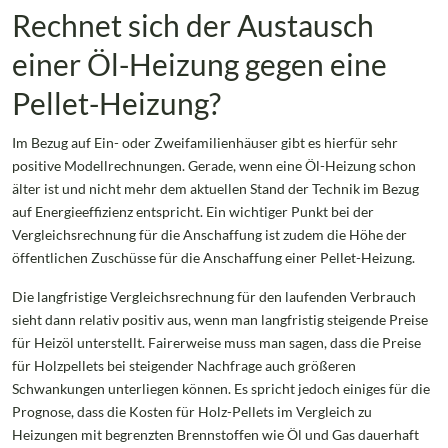
Rechnet sich der Austausch
einer Öl-Heizung gegen eine
Pellet-Heizung?
Im Bezug auf Ein- oder Zweifamilienhäuser gibt es hierfür sehr
positive Modellrechnungen. Gerade, wenn eine Öl-Heizung schon
älter ist und nicht mehr dem aktuellen Stand der Technik im Bezug
auf Energieeffizienz entspricht. Ein wichtiger Punkt bei der
Vergleichsrechnung für die Anschaffung ist zudem die Höhe der
öffentlichen Zuschüsse für die Anschaffung einer Pellet-Heizung.
Die langfristige Vergleichsrechnung für den laufenden Verbrauch
sieht dann relativ positiv aus, wenn man langfristig steigende Preise
für Heizöl unterstellt. Fairerweise muss man sagen, dass die Preise
für Holzpellets bei steigender Nachfrage auch größeren
Schwankungen unterliegen können. Es spricht jedoch einiges für die
Prognose, dass die Kosten für Holz-Pellets im Vergleich zu
Heizungen mit begrenzten Brennstoffen wie Öl und Gas dauerhaft