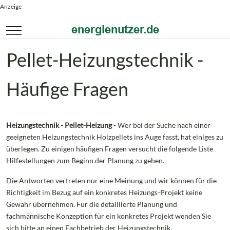
Anzeige
Mobile Menu Toggle
Pellet-Heizungstechnik -
Häufige Fragen
Heizungstechnik - Pellet-Heizung
- Wer bei der Suche nach einer
geeigneten Heizungstechnik Holzpellets ins Auge fasst, hat einiges zu
überlegen. Zu einigen häufigen Fragen versucht die folgende Liste
Hilfestellungen zum Beginn der Planung zu geben.
Die Antworten vertreten nur eine Meinung und wir können für die
Richtigkeit im Bezug auf ein konkretes Heizungs-Projekt keine
Gewähr übernehmen. Für die detaillierte Planung und
fachmännische Konzeption für ein konkretes Projekt wenden Sie
sich bitte an einen Fachbetrieb der Heizungstechnik.