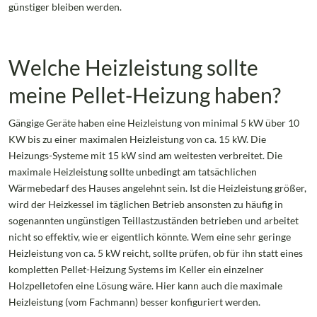
günstiger bleiben werden.
Welche Heizleistung sollte
meine Pellet-Heizung haben?
Gängige Geräte haben eine Heizleistung von minimal 5 kW über 10
KW bis zu einer maximalen Heizleistung von ca. 15 kW. Die
Heizungs-Systeme mit 15 kW sind am weitesten verbreitet. Die
maximale Heizleistung sollte unbedingt am tatsächlichen
Wärmebedarf des Hauses angelehnt sein. Ist die Heizleistung größer,
wird der Heizkessel im täglichen Betrieb ansonsten zu häufig in
sogenannten ungünstigen Teillastzuständen betrieben und arbeitet
nicht so effektiv, wie er eigentlich könnte. Wem eine sehr geringe
Heizleistung von ca. 5 kW reicht, sollte prüfen, ob für ihn statt eines
kompletten Pellet-Heizung Systems im Keller ein einzelner
Holzpelletofen eine Lösung wäre. Hier kann auch die maximale
Heizleistung (vom Fachmann) besser konfiguriert werden.