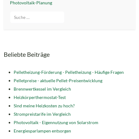
Photovoltaik-Planung
Suche
Beliebte Beiträge
Pelletheizung-Förderung -
Pelletheizung - Häufige Fragen
Pelletpreise - aktuelle Pellet-Preisentwicklung
Brennwertkessel im Vergleich
Heizkörperthermostat-Test
Sind meine Heizkosten zu hoch?
Strompreistarife im Vergleich
Photovoltaik - Eigennutzung von Solarstrom
Energiesparlampen entsorgen