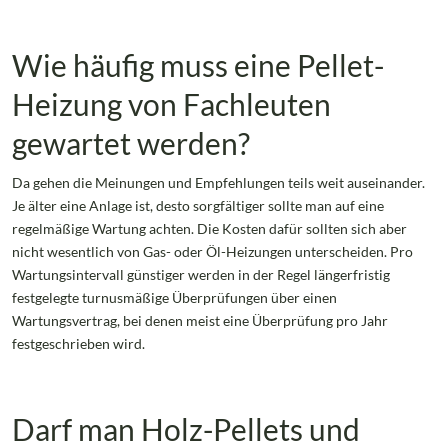
Wie häufig muss eine Pellet-
Heizung von Fachleuten
gewartet werden?
Da gehen die Meinungen und Empfehlungen teils weit auseinander.
Je älter eine Anlage ist, desto sorgfältiger sollte man auf eine
regelmäßige Wartung achten. Die Kosten dafür sollten sich aber
nicht wesentlich von Gas- oder Öl-Heizungen unterscheiden. Pro
Wartungsintervall günstiger werden in der Regel längerfristig
festgelegte turnusmäßige Überprüfungen über einen
Wartungsvertrag, bei denen meist eine Überprüfung pro Jahr
festgeschrieben wird.
Darf man Holz-Pellets und