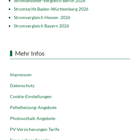
Stromanbieter-Vergleich Berlin 2026
Stromtarife Baden-Württemberg 2026
Stromvergleich Hessen 2026
Stromvergleich Bayern 2026
Mehr Infos
Impressum
Datenschutz
Cookie-Einstellungen
Pelletheizung-Angebote
Photovoltaik-Angebote
PV-Versicherungen Tarife