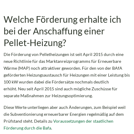
Welche Förderung erhalte ich
bei der Anschaffung einer
Pellet-Heizung?
Die Förderung von Pelletheizungen ist seit April 2015 durch eine
neue Richtlinie für das Marktanreizprogramms für Erneuerbare
Wärme (MAP) noch attraktiver geworden. Für den von der BAfA
geförderten Heizungsaustausch für Heizungen mit einer Leistung bis
100 kW wurden dabei die Fördersätze nochmals deutlich
erhöht. Neu seit April 2015 sind auch mögliche Zuschüsse für
separate Maßnahmen zur Heizungsoptimierung.
Diese Werte unterliegen aber auch Änderungen, zum Beispiel weil
die Subventionierung erneuerbarer Energien regelmäßig auf dem
Prüfstand steht. Details zu
Voraussetzungen der staatlichen
Förderung durch die Bafa
.