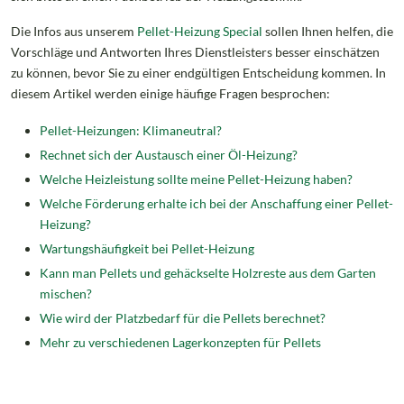
Die Infos aus unserem
Pellet-Heizung Special
sollen Ihnen helfen, die
Vorschläge und Antworten Ihres Dienstleisters besser einschätzen
zu können, bevor Sie zu einer endgültigen Entscheidung kommen. In
diesem Artikel werden einige häufige Fragen besprochen:
Pellet-Heizungen: Klimaneutral?
Rechnet sich der Austausch einer Öl-Heizung?
Welche Heizleistung sollte meine Pellet-Heizung haben?
Welche Förderung erhalte ich bei der Anschaffung einer Pellet-
Heizung?
Wartungshäufigkeit bei Pellet-Heizung
Kann man Pellets und gehäckselte Holzreste aus dem Garten
mischen?
Wie wird der Platzbedarf für die Pellets berechnet?
Mehr zu verschiedenen Lagerkonzepten für Pellets