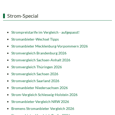
Strom-Special
Strompreistarife im Vergleich - aufgepasst!
Stromanbieter-Wechsel Tipps
Stromanbieter Mecklenburg-Vorpommern 2026
Stromvergleich Brandenburg 2026
Stromvergleich Sachsen-Anhalt 2026
Stromvergleich Thüringen 2026
Stromvergleich Sachsen 2026
Stromvergleich Saarland 2026
Stromanbieter Niedersachsen 2026
Strom-Vergleich Schleswig-Holstein 2026
Stromanbieter-Vergleich NRW 2026
Bremens Stromanbieter Vergleich 2026