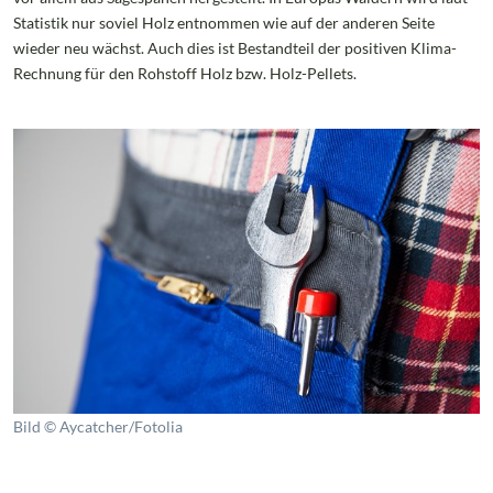
Statistik nur soviel Holz entnommen wie auf der anderen Seite
wieder neu wächst. Auch dies ist Bestandteil der positiven Klima-
Rechnung für den Rohstoff Holz bzw. Holz-Pellets.
Bild © Aycatcher/Fotolia