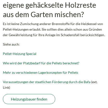
eigene gehäckselte Holzreste
aus dem Garten mischen?
Es ist keine Zumischung anderer Brennstoffe für die Heizkessel von
Pellet-Heizungen erlaubt. Sie sollten dies allein schon aus Gründen
der Gewährleistung für Ihre Anlage im Schadensfall berücksichtigen.
Siehe auch:
Pellet-Heizung Special
Wie wird der Platzbedarf für die Pellets berechnet?
Mehr zu verschiedenen Lagerkonzepten für Pellets
Voraussetzungen der staatlichen Förderung durch die Bafa
(ext.
Link)
Heizungsbauer finden