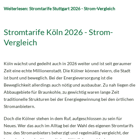
Weiterlesen: Stromtarife Stuttgart 2026 - Strom-Vergleich
Stromtarife Köln 2026 - Strom-
Vergleich
Köln wächst und gedeiht auch in 2026 weiter und ist seit geraumer
Zeit eine echte Millionenstadt. Die Kölner können feiern, die Stadt
ist bunt und beweglich. Bei der Energieversorgung ist die
Beweglichkeit allerdings auch nötig und ausbaubar. Zu nah liegen die
Abbaugebiete für Braunkohle, zu gewichtig waren lange Zeit
traditionelle Strukturen bei der Energiegewinnung bei den örtlichen
Stromanbietern.
Doch die Kölner stehen in dem Ruf, aufgeschlossen zu sein für
Neues. Wer das auch im Alltag bei der Wahl des eigenen Stromtarifs
bzw. des Stromanbieters beherzigt und regelmäßig vergleicht, der