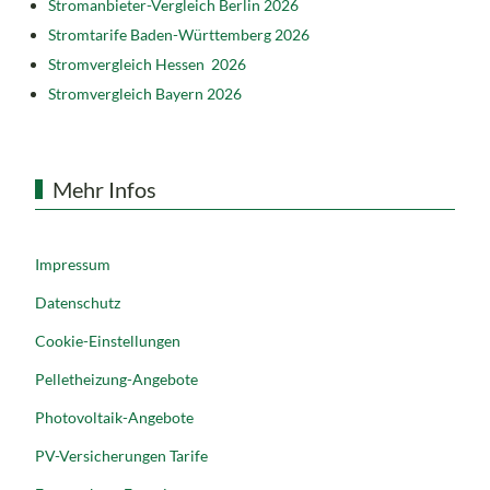
Stromanbieter-Vergleich Berlin 2026
Stromtarife Baden-Württemberg 2026
Stromvergleich Hessen 2026
Stromvergleich Bayern 2026
Mehr Infos
Impressum
Datenschutz
Cookie-Einstellungen
Pelletheizung-Angebote
Photovoltaik-Angebote
PV-Versicherungen Tarife