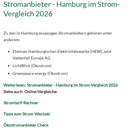
Stromanbieter - Hamburg im Strom-
Vergleich 2026
Zu den in Hamburg ansässigen Stromanbietern gehören unter
anderem:
Ehemals Hamburgischen Elektrizitätswerke (HEW), jetzt
Vattenfall Europe AG
LichtBlick (Ökostrom)
Greenpeace energy (Ökostrom)
Weiterlesen: Stromanbieter - Hamburg im Strom-Vergleich 2026
Siehe auch: Online-Vergleiche:
Stromtarif-Rechner
Tipps zum Strom-Wechsel
Ökostromanbieter Check