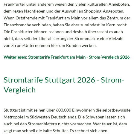
Frankfurter unter anderem wegen den vielen kulturellen Angeboten,
dem regen Nachtleben und der Auswahl an Shopping-Angeboten.
Wenn Ortsfremde mit Frankfurt am Main vor allem das Zentrum der
Finanzbranche verbinden, haben Sie aber zumindest im Kern recht:
Die Frankfurter können rechnen und deshalb überrascht es auch
nicht, dass seit der Liberalisierung der Strommärkte eine Vielzahl
von Strom-Unternehmen hier um Kunden werben.
Weiterlesen: Stromtarife Frankfurt am Main - Strom-Vergleich 2026
Stromtarife Stuttgart 2026 - Strom-
Vergleich
Stuttgart ist mit seinen über 600.000 Einwohnern die selbstbewusste
Metropole im Südwesten Deutschlands. Die Schwaben lassen sich
auch bei den Stromanbietern nichts vormachen. Wer teuer ist, dem
zeigt man schnell die kalte Schulter. Es rechnet sich eben.