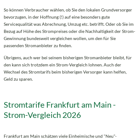
So können Verbraucher wählen, ob Sie den lokalen Grundversorger
bevorzugen, in der Hoffnung (!) auf eine besonders gute
Servicequalität was Abrechnung, Umzug etc. betrifft. Oder ob Sie im
Bezug auf Höhe des Strompreises oder die Nachhaltigkeit der Strom-
Gewinnung bundesweit vergleichen wollen, um den für Sie
passenden Stromanbieter zu finden.
Übrigens, auch wer bei seinem bisherigen Stromanbieter bleibt, für
den kann sich trotzdem ein Strom-Vergleich lohnen. Auch der
Wechsel des Stromtarifs beim bisherigen Versorger kann helfen,
Geld zu sparen.
Stromtarife Frankfurt am Main -
Strom-Vergleich 2026
Frankfurt am Main schätzen viele Einheimische und "Neu"-