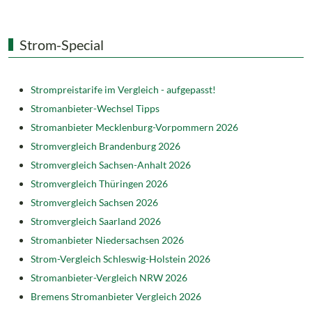
Strom-Special
Strompreistarife im Vergleich - aufgepasst!
Stromanbieter-Wechsel Tipps
Stromanbieter Mecklenburg-Vorpommern 2026
Stromvergleich Brandenburg 2026
Stromvergleich Sachsen-Anhalt 2026
Stromvergleich Thüringen 2026
Stromvergleich Sachsen 2026
Stromvergleich Saarland 2026
Stromanbieter Niedersachsen 2026
Strom-Vergleich Schleswig-Holstein 2026
Stromanbieter-Vergleich NRW 2026
Bremens Stromanbieter Vergleich 2026