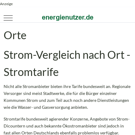
Anzeige
Mobile Menu Toggle
Orte
Strom-Vergleich nach Ort -
Stromtarife
Nicht alle Stromanbieter bieten ihre Tarife bundesweit an. Regionale
Versorger sind meist Stadtwerke, die für die Bürger einzelner
Kommunen Strom und zum Teil auch noch andere Dienstleistungen
wie die Wasser- und Gasversorgung anbieten.
Stromtarife bundesweit agierender Konzerne, Angebote von Strom-
Dicountern und auch bekannte Ökostromanbieter sind jedoch in
fast allen Orten Deutschlands ebenfalls problemlos verfügbar.