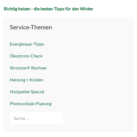
Richtig heizen - die besten Tipps für den Winter
Service-Themen
Energiespar-Tipps
Ökostrom-Check
Stromtarif-Rechner
Heizung + Kosten
Holzpellet-Special
Photovoltaik-Planung
Suche