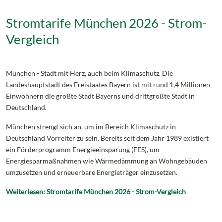
Stromtarife München 2026 - Strom-
Vergleich
München - Stadt mit Herz, auch beim Klimaschutz. Die
Landeshauptstadt des Freistaates Bayern ist mit rund 1,4 Millionen
Einwohnern die größte Stadt Bayerns und drittgrößte Stadt in
Deutschland.
München strengt sich an, um im Bereich Klimaschutz in
Deutschland Vorreiter zu sein. Bereits seit dem Jahr 1989 existiert
ein Förderprogramm Energieeinsparung (FES), um
Energiesparmaßnahmen wie Wärmedämmung an Wohngebäuden
umzusetzen und erneuerbare Energieträger einzusetzen.
Weiterlesen: Stromtarife München 2026 - Strom-Vergleich