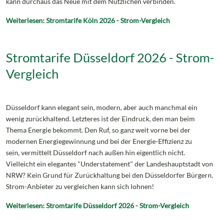
kann durchaus das Neue mit dem Nützlichen verbinden.
Weiterlesen: Stromtarife Köln 2026 - Strom-Vergleich
Stromtarife Düsseldorf 2026 - Strom-
Vergleich
Düsseldorf kann elegant sein, modern, aber auch manchmal ein
wenig zurückhaltend. Letzteres ist der Eindruck, den man beim
Thema Energie bekommt. Den Ruf, so ganz weit vorne bei der
modernen Energiegewinnung und bei der Energie-Effizienz zu
sein, vermittelt Düsseldorf nach außen hin eigentlich nicht.
Vielleicht ein elegantes "Understatement" der Landeshauptstadt von
NRW? Kein Grund für Zurückhaltung bei den Düsseldorfer Bürgern.
Strom-Anbieter zu vergleichen kann sich lohnen!
Weiterlesen: Stromtarife Düsseldorf 2026 - Strom-Vergleich