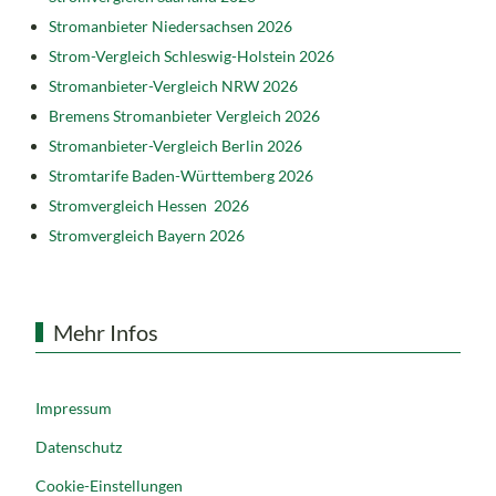
Stromanbieter Niedersachsen 2026
Strom-Vergleich Schleswig-Holstein 2026
Stromanbieter-Vergleich NRW 2026
Bremens Stromanbieter Vergleich 2026
Stromanbieter-Vergleich Berlin 2026
Stromtarife Baden-Württemberg 2026
Stromvergleich Hessen 2026
Stromvergleich Bayern 2026
Mehr Infos
Impressum
Datenschutz
Cookie-Einstellungen