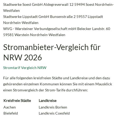
Stadtwerke Soest GmbH Aldegreverwall 12 59494 Soest Nordrhein-
Westfalen
Stadtwerke Lippstadt GmbH Bunsenstraße 2 59557 Lippstadt
Nordrhein-Westfalen
WVG - Warsteiner Verbundgesellschaft mbH Belecker Landstr. 60
59581 Warstein Nordrhein-Westfalen
Stromanbieter-Vergleich für
NRW 2026
Stromtarif Vergleich NRW
Für alle folgenden kreisfreien Städte und Landkreise und den dazu
gehörenden einzelnen Kommunen können Sie mit einem Mausklick
einen Stromvergleich der Strom-Tarife durchführen:
Kreisfreie Städte
Landkreise
Aachen
Landkreis Borken
Bielefeld
Landkreis Coesfeld