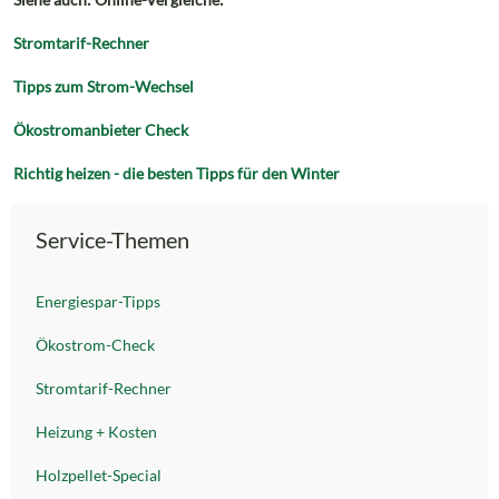
Stromtarif-Rechner
Tipps zum Strom-Wechsel
Ökostromanbieter Check
Richtig heizen - die besten Tipps für den Winter
Service-Themen
Energiespar-Tipps
Ökostrom-Check
Stromtarif-Rechner
Heizung + Kosten
Holzpellet-Special