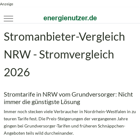
Anzeige
Mobile Menu Toggle
Stromanbieter-Vergleich
NRW - Stromvergleich
2026
Stromtarife in NRW vom Grundversorger: Nicht
immer die günstigste Lösung
Immer noch stecken viele Verbraucher in Nordrhein-Westfalen in zu
teuren Tarife fest. Die Preis-Steigerungen der vergangenen Jahre
gingen bei Grundversorger-Tarifen und früheren Schnäppchen-
Angeboten teils wild durcheinander.