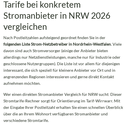
Tarife bei konkretem
Stromanbieter in NRW 2026
vergleichen
Nach Postleitzahlen aufsteigend geordnet finden Sie in der
folgenden Liste Strom-Netzbetreiber in Nordrhein-Westfalen
. Viele
davon sind auch Stromversorger (einige der Anbieter bieten
allerdings nur Netzdienstleistungen, manche nur für Industrie oder
geschlossene Nutzergruppen). Die Liste ist vor allem für diejenigen
interessant, die sich speziell für kleinere Anbieter vor Ort und in
angrenzenden Regionen interessieren und gerne direkt Kontakt
aufnehmen möchten.
Wer einen direkten Stromanbieter Vergleich für NRW sucht: Dieser
Stromtarife-Rechner sorgt für Orientierung im Tarif-Wirrwarr. Mit
der Eingabe Ihrer Postleitzahl erhalten Sie einen schnellen Überblick
über die an Ihrem Wohnort verfügbaren Stromanbieter und
verschiedene Stromtarife.