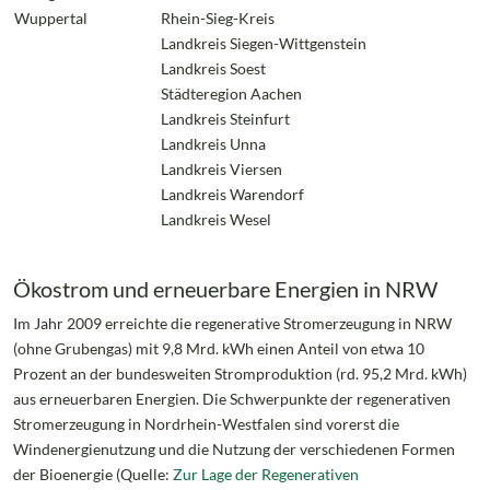
Wuppertal
Rhein-Sieg-Kreis
Landkreis Siegen-Wittgenstein
Landkreis Soest
Städteregion Aachen
Landkreis Steinfurt
Landkreis Unna
Landkreis Viersen
Landkreis Warendorf
Landkreis Wesel
Ökostrom und erneuerbare Energien in NRW
Im Jahr 2009 erreichte die regenerative Stromerzeugung in NRW
(ohne Grubengas) mit 9,8 Mrd. kWh einen Anteil von etwa 10
Prozent an der bundesweiten Stromproduktion (rd. 95,2 Mrd. kWh)
aus erneuerbaren Energien. Die Schwerpunkte der regenerativen
Stromerzeugung in Nordrhein-Westfalen sind vorerst die
Windenergienutzung und die Nutzung der verschiedenen Formen
der Bioenergie (Quelle:
Zur Lage der Regenerativen