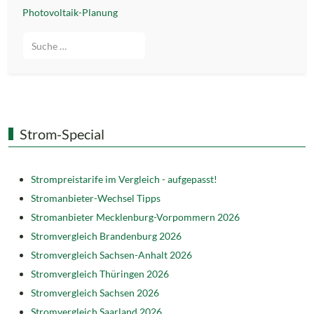
Photovoltaik-Planung
Suche
Strom-Special
Strompreistarife im Vergleich - aufgepasst!
Stromanbieter-Wechsel Tipps
Stromanbieter Mecklenburg-Vorpommern 2026
Stromvergleich Brandenburg 2026
Stromvergleich Sachsen-Anhalt 2026
Stromvergleich Thüringen 2026
Stromvergleich Sachsen 2026
Stromvergleich Saarland 2026