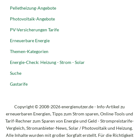
Pelletheizung-Angebote
Photovoltaik-Angebote
PV-Versicherungen Tarife
Erneuerbare Energie
Themen-Kategorien
Energie-Check: Heizung - Strom - Solar
Suche
Gastarife
Copyright © 2008-2026 energienutzer.de - Info-Artikel zu
erneuerbaren Energien, Tipps zum Strom sparen, Online-Tools und
Tarif-Rechner zum Sparen von Energie und Geld - Strompreistarife-
Vergleich, Stromanbieter-News, Solar / Photovoltaik und Heizung.
Alle Inhalte wurden mit großer Sorgfalt erstellt. Für die Richtigkeit