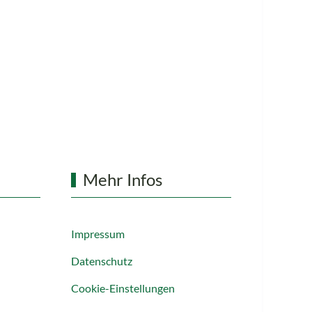
Mehr Infos
Impressum
Datenschutz
Cookie-Einstellungen