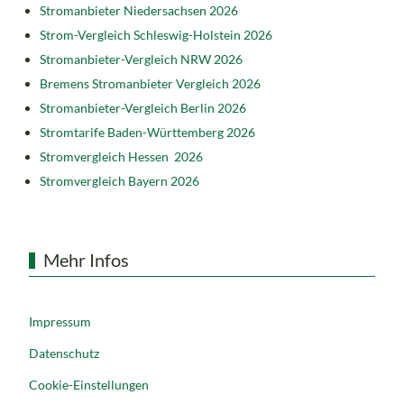
Stromanbieter Niedersachsen 2026
Strom-Vergleich Schleswig-Holstein 2026
Stromanbieter-Vergleich NRW 2026
Bremens Stromanbieter Vergleich 2026
Stromanbieter-Vergleich Berlin 2026
Stromtarife Baden-Württemberg 2026
Stromvergleich Hessen 2026
Stromvergleich Bayern 2026
Mehr Infos
Impressum
Datenschutz
Cookie-Einstellungen