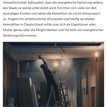
Umweltschützer behaupten, dass die energetische Sanierung seitens
des Staats zu wenig unterstützt wird, fürchten sich viele vor den
einmaligen Kosten und sehen die Investition als nicht lohnenswert
an. Angesichts ambitionierter Klimaziele und häufig veralteten
Immobilien in Deutschland sollte man sich als Eigentümer oder
Mieter genau über die Möglichkeiten und Vorteile von energetischer
Sanierung informieren.