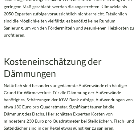
geringem Maß geschieht, werden die angestrebten Klimaziele bis
2050 Experten zufolge voraussichtlich nicht erreicht. Tatsächlich
sind die Möglichkeiten vielfältig, es benötigt keine Rundum-
Sanierung, um von den Fördermitteln und gesunkenen Heizkosten zu
profitieren.
Kosteneinschätzung der
Dämmungen
Natürlich sind besonders ungedämmte Außenwände ein häufiger
Grund für Wärmeverlust. Für die Dämmung der Außenwände
benötigt es, Schätzungen der KfW-Bank zufolge, Aufwendungen von
etwa 130 Euro pro Quadratmeter. Signifikant teurer ist die
Dämmung des Dachs. Hier schätzen Experten Kosten von
mindestens 230 Euro pro Quadratmeter bei Steildächern, Flach- und
Satteldächer sind in der Regel etwas günstiger zu sanieren.