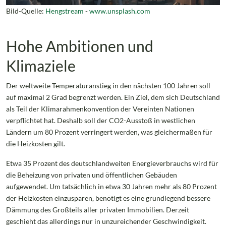
Bild-Quelle:
Hengstream
-
www.unsplash.com
Hohe Ambitionen und
Klimaziele
Der weltweite Temperaturanstieg in den nächsten 100 Jahren soll
auf maximal 2 Grad begrenzt werden. Ein Ziel, dem sich Deutschland
als Teil der Klimarahmenkonvention der Vereinten Nationen
verpflichtet hat. Deshalb soll der CO2-Ausstoß in westlichen
Ländern um 80 Prozent verringert werden, was gleichermaßen für
die Heizkosten gilt.
Etwa 35 Prozent des deutschlandweiten Energieverbrauchs wird für
die Beheizung von privaten und öffentlichen Gebäuden
aufgewendet. Um tatsächlich in etwa 30 Jahren mehr als 80 Prozent
der Heizkosten einzusparen, benötigt es eine grundlegend bessere
Dämmung des Großteils aller privaten Immobilien. Derzeit
geschieht das allerdings nur in unzureichender Geschwindigkeit.