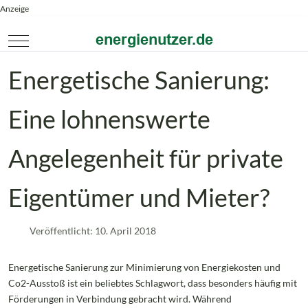
Anzeige
Mobile Menu Toggle
Energetische Sanierung:
Eine lohnenswerte
Angelegenheit für private
Eigentümer und Mieter?
Veröffentlicht: 10. April 2018
Energetische Sanierung zur Minimierung von Energiekosten und
Co2-Ausstoß ist ein beliebtes Schlagwort, dass besonders häufig mit
Förderungen in Verbindung gebracht wird. Während