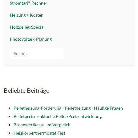
Stromtarif-Rechner
Heizung + Kosten
Holzpellet-Special
Photovoltaik-Planung
Suche
Beliebte Beiträge
Pelletheizung-Förderung -
Pelletheizung - Häufige Fragen
Pelletpreise - aktuelle Pellet-Preisentwicklung
Brennwertkessel im Vergleich
Heizkörperthermostat-Test