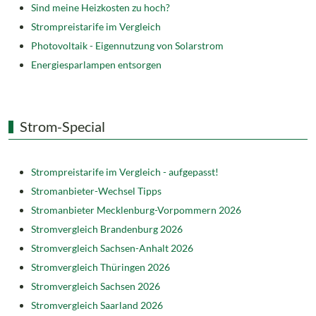
Sind meine Heizkosten zu hoch?
Strompreistarife im Vergleich
Photovoltaik - Eigennutzung von Solarstrom
Energiesparlampen entsorgen
Strom-Special
Strompreistarife im Vergleich - aufgepasst!
Stromanbieter-Wechsel Tipps
Stromanbieter Mecklenburg-Vorpommern 2026
Stromvergleich Brandenburg 2026
Stromvergleich Sachsen-Anhalt 2026
Stromvergleich Thüringen 2026
Stromvergleich Sachsen 2026
Stromvergleich Saarland 2026