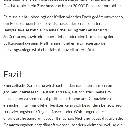
Das ist konkret ein Zuschuss von bis zu 30.000 Euro pro Immobilie.
Es muss nicht unbedingt der Keller oder das Dach gedämmt werden,
um Förderungen für energetisches Sanieren zu erhalten.
Beispielsweise kann auch eine Erneuerung der Fenster und
Außentüren, sowie ein neuer Einbau oder eine Erneuerung der
Lüftungsanlage sein. Maßnahmen und eine Erneuerung der
Heizungsanlage wird ebenfalls finanziell unterstützt.
Fazit
Energetische Sanierung wird auch in den nächsten Jahren von
großem Interesse in Deutschland sein, auf privater Ebene um
Heizkosten zu sparen, auf politischer Ebene um Klimaziele zu
erreichen. Für Immobilienbesitzer kann sich besonders bei sowieso
renovierungsbedürftigen Häusern oder Wohnungen eine
energetische Sanierung bezahlt machen. Nicht nur, dass dadurch die
Gesamtausgaben abgedämpft werden, sondern vielmehr, weil so die