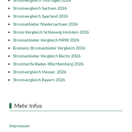
Stromvergleich Thüringen 2026
Stromvergleich Sachsen 2026
Stromvergleich Saarland 2026
Stromanbieter Niedersachsen 2026
Strom-Vergleich Schleswig-Holstein 2026
Stromanbieter-Vergleich NRW 2026
Bremens Stromanbieter Vergleich 2026
Stromanbieter-Vergleich Berlin 2026
Stromtarife Baden-Württemberg 2026
Stromvergleich Hessen 2026
Stromvergleich Bayern 2026
Mehr Infos
Impressum