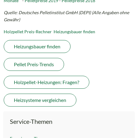
Monate
-
Pelletpreise 2019
-
Pelletpreise 2018
Quelle: Deutsches Pelletinstitut GmbH (DEPI)
(Alle Angaben ohne
Gewähr)
Holzpellet Preis-Rechner
Heizungsbauer finden
Heizungsbauer finden
Pellet Preis-Trends
Holzpellet-Heizungen: Fragen?
Heizsysteme vergleichen
Service-Themen