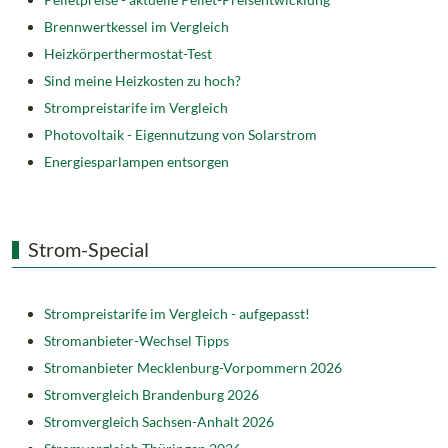
Brennwertkessel im Vergleich
Heizkörperthermostat-Test
Sind meine Heizkosten zu hoch?
Strompreistarife im Vergleich
Photovoltaik - Eigennutzung von Solarstrom
Energiesparlampen entsorgen
Strom-Special
Strompreistarife im Vergleich - aufgepasst!
Stromanbieter-Wechsel Tipps
Stromanbieter Mecklenburg-Vorpommern 2026
Stromvergleich Brandenburg 2026
Stromvergleich Sachsen-Anhalt 2026