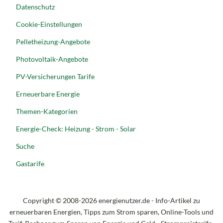
Datenschutz
Cookie-Einstellungen
Pelletheizung-Angebote
Photovoltaik-Angebote
PV-Versicherungen Tarife
Erneuerbare Energie
Themen-Kategorien
Energie-Check: Heizung - Strom - Solar
Suche
Gastarife
Copyright © 2008-2026 energienutzer.de - Info-Artikel zu
erneuerbaren Energien, Tipps zum Strom sparen, Online-Tools und